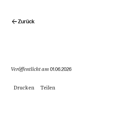
Zurück
Veröffentlicht am
01.06.2026
Drucken
Teilen