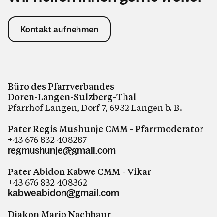
Kontakt aufnehmen
Büro des Pfarrverbandes
Doren-Langen-Sulzberg-Thal
Pfarrhof Langen, Dorf 7, 6932 Langen b. B.
Pater Regis Mushunje CMM - Pfarrmoderator
+43 676 832 408287
regmushunje@gmail.com
Pater Abidon Kabwe CMM - Vikar
+43 676 832 408362
kabweabidon@gmail.com
Diakon Mario Nachbaur