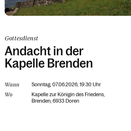
Gottesdienst
Andacht in der
Kapelle Brenden
Wann
Sonntag, 07.06.2026, 19:30 Uhr
Wo
Kapelle zur Königin des Friedens
Brenden
6933 Doren