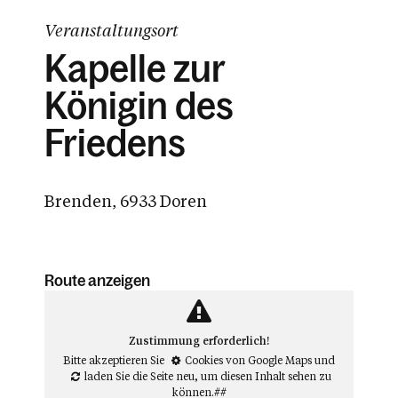
Veranstaltungsort
Kapelle zur
Königin des
Friedens
Brenden, 6933 Doren
Route anzeigen
Zustimmung erforderlich!
Bitte akzeptieren Sie
Cookies von Google Maps
und
laden Sie die Seite neu
, um diesen Inhalt sehen zu
können.##