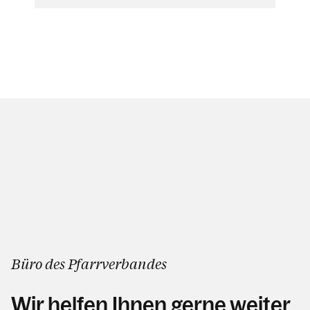
Büro des Pfarrverbandes
Wir helfen Ihnen gerne weiter