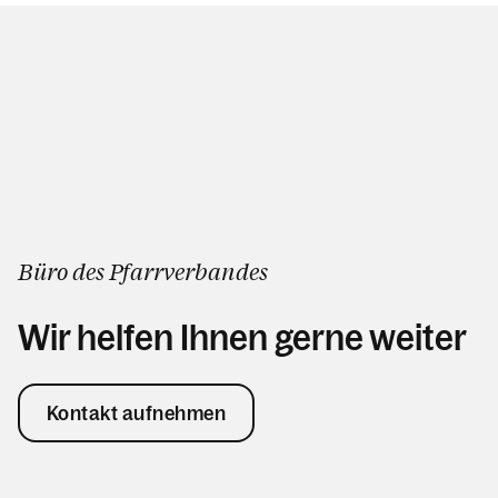
Büro des Pfarrverbandes
Wir helfen Ihnen gerne weiter
Kontakt aufnehmen