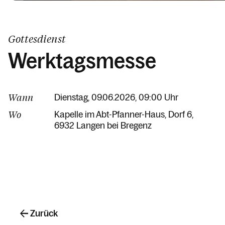
Gottesdienst
Werktagsmesse
Wann
Dienstag, 09.06.2026, 09:00 Uhr
Wo
Kapelle im Abt-Pfanner-Haus
Dorf 6
6932 Langen bei Bregenz
Zurück