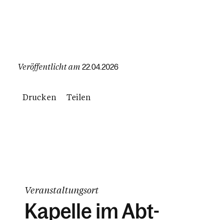
Veröffentlicht am
22.04.2026
Drucken
Teilen
Veranstaltungsort
Kapelle im Abt-