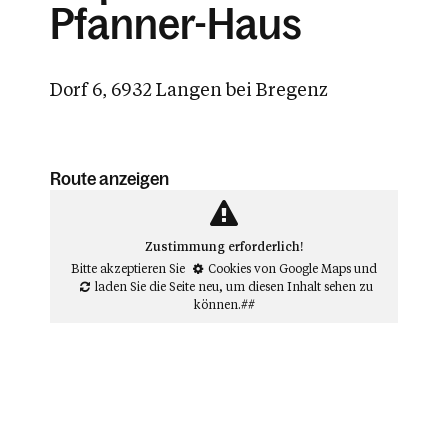
Pfanner-Haus
Dorf 6, 6932 Langen bei Bregenz
Route anzeigen
Zustimmung erforderlich!
Bitte akzeptieren Sie
Cookies von Google Maps
und
laden Sie die Seite neu
, um diesen Inhalt sehen zu
können.##