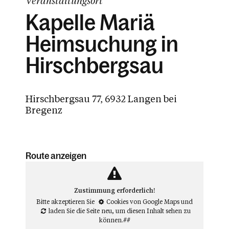
Veranstaltungsort
Kapelle Mariä
Heimsuchung in
Hirschbergsau
Hirschbergsau 77, 6932 Langen bei
Bregenz
Route anzeigen
Zustimmung erforderlich!
Bitte akzeptieren Sie
Cookies von Google Maps
und
laden Sie die Seite neu
, um diesen Inhalt sehen zu
können.##