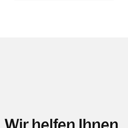
Wir helfen Ihnen