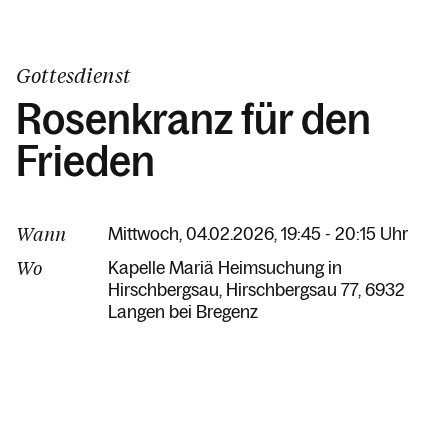
Gottesdienst
Rosenkranz für den
Frieden
Wann
Mittwoch, 04.02.2026, 19:45 - 20:15 Uhr
Wo
Kapelle Mariä Heimsuchung in
Hirschbergsau
Hirschbergsau 77
6932
Langen bei Bregenz