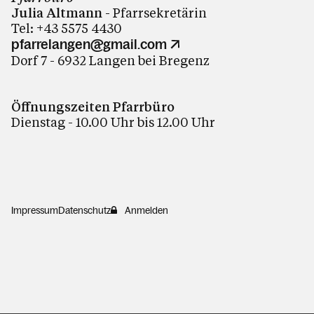
Julia Altmann
- Pfarrsekretärin
Tel:
+43 5575 4430
pfarrelangen@gmail.com
Dorf 7 - 6932 Langen bei Bregenz
Öffnungszeiten Pfarrbüro
Dienstag - 10.00 Uhr bis 12.00 Uhr
Impressum
Datenschutz
Anmelden