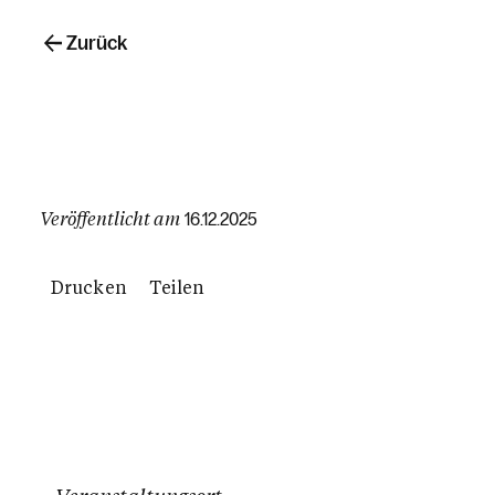
Zurück
Veröffentlicht am
16.12.2025
Drucken
Teilen