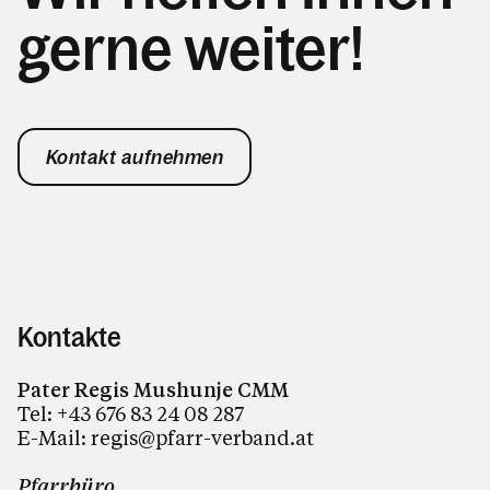
gerne weiter!
Kontakt aufnehmen
Kontakte
Pater Regis Mushunje CMM
Tel: +43 676 83 24 08 287
E-Mail: regis@pfarr-verband.at
Pfarrbüro